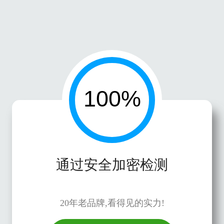
通过安全加密检测
20年老品牌,看得见的实力!