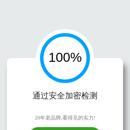
通过安全加密检测
20年老品牌,看得见的实力!